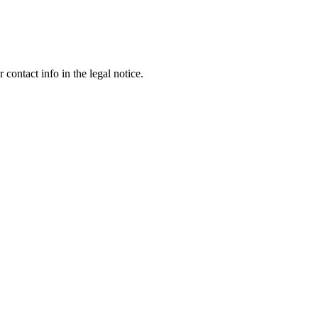
contact info in the legal notice.