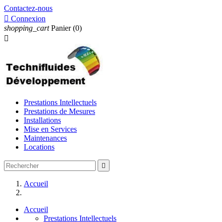
Contactez-nous

Connexion
shopping_cart
Panier
(0)

Prestations Intellectuels
Prestations de Mesures
Installations
Mise en Services
Maintenances
Locations

Accueil
Accueil
Prestations Intellectuels